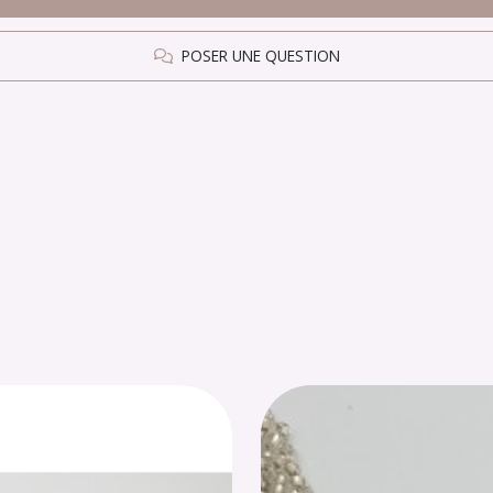
POSER UNE QUESTION