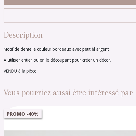
Description
Motif de dentelle couleur bordeaux avec petit fil argent
A utiliser entier ou en le découpant pour créer un décor.
VENDU à la pièce
Vous pourriez aussi être intéressé par
PROMO -40%