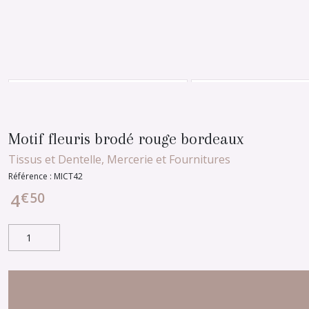
Motif fleuris brodé rouge bordeaux
Tissus et Dentelle, Mercerie et Fournitures
Référence :
MICT42
€
50
4