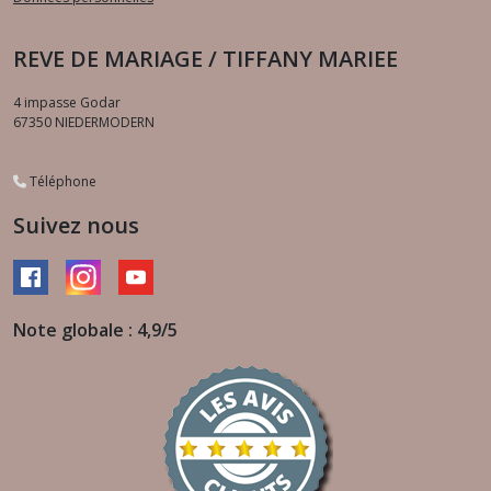
REVE DE MARIAGE / TIFFANY MARIEE
4 impasse Godar
67350
NIEDERMODERN
Téléphone
Suivez nous
Note globale : 4,9/5