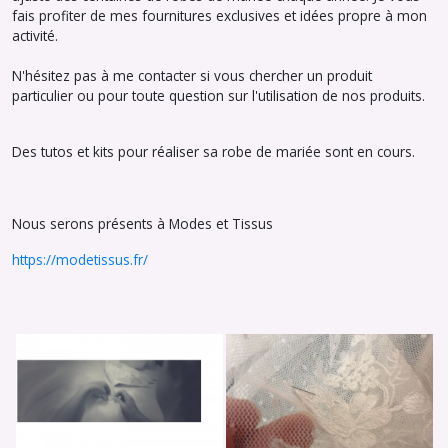
fais profiter de mes fournitures exclusives et idées propre à mon
activité.
N'hésitez pas à me contacter si vous chercher un produit
particulier ou pour toute question sur l'utilisation de nos produits.
Des tutos et kits pour réaliser sa robe de mariée sont en cours.
Nous serons présents à Modes et Tissus
https://modetissus.fr/