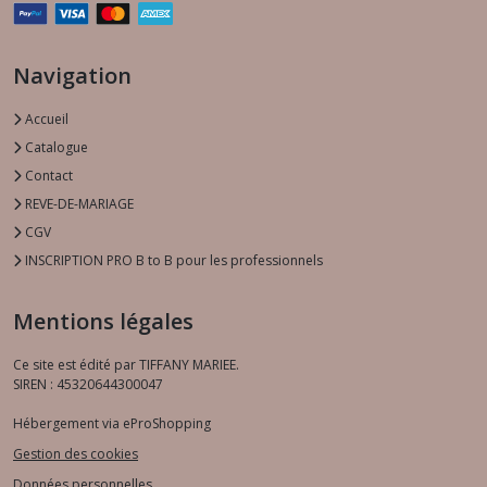
Navigation
Accueil
Catalogue
Contact
REVE-DE-MARIAGE
CGV
INSCRIPTION PRO B to B pour les professionnels
Mentions légales
Ce site est édité par TIFFANY MARIEE.
SIREN : 45320644300047
Hébergement via eProShopping
Gestion des cookies
Données personnelles