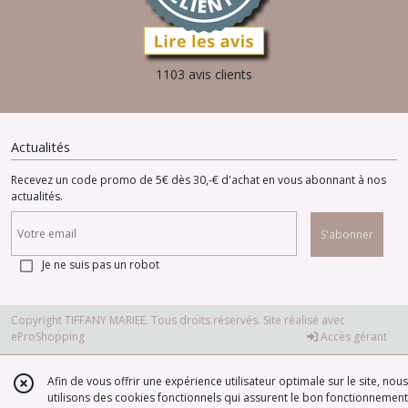
1103 avis clients
Actualités
Recevez un code promo de 5€ dès 30,-€ d'achat en vous abonnant à nos
actualités.
S'abonner
Je ne suis pas un robot
Copyright TIFFANY MARIEE. Tous droits réservés. Site réalisé avec
eProShopping
Accès gérant
Afin de vous offrir une expérience utilisateur optimale sur le site, nous
utilisons des cookies fonctionnels qui assurent le bon fonctionnement