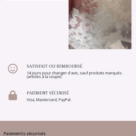
SATISFAIT OU REMBOURSÉ
14 jours pour changer d'avis, sauf produits marqués.
(articles à la coupe)
PAIEMENT SÉCURISÉ
Visa, Mastercard, PayPal.
Paiements sécurisés