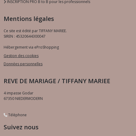
INSCRIPTION PRO B to B pour les professionnels
Mentions légales
Ce site est édité par TIFFANY MARIEE.
SIREN : 45320644300047
Hébergement via eProShopping
Gestion des cookies
Données personnelles
REVE DE MARIAGE / TIFFANY MARIEE
4 impasse Godar
67350
NIEDERMODERN
Téléphone
Suivez nous