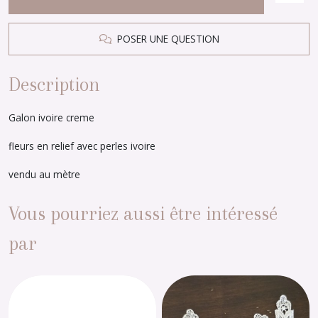
POSER UNE QUESTION
Description
Galon ivoire creme
fleurs en relief avec perles ivoire
vendu au mètre
Vous pourriez aussi être intéressé
par