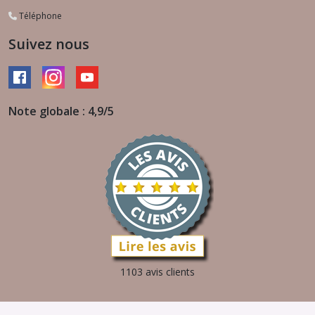
Téléphone
Suivez nous
Note globale : 4,9/5
1103 avis clients