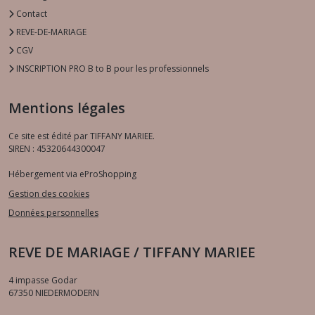
Contact
REVE-DE-MARIAGE
CGV
INSCRIPTION PRO B to B pour les professionnels
Mentions légales
Ce site est édité par TIFFANY MARIEE.
SIREN : 45320644300047
Hébergement via eProShopping
Gestion des cookies
Données personnelles
REVE DE MARIAGE / TIFFANY MARIEE
4 impasse Godar
67350
NIEDERMODERN