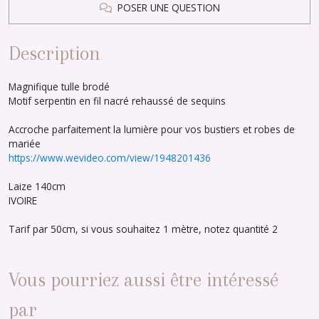
POSER UNE QUESTION
Description
Magnifique tulle brodé
Motif serpentin en fil nacré rehaussé de sequins
Accroche parfaitement la lumière pour vos bustiers et robes de
mariée
https://www.wevideo.com/view/1948201436
Laize 140cm
IVOIRE
Tarif par 50cm, si vous souhaitez 1 mètre, notez quantité 2
Vous pourriez aussi être intéressé
par