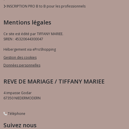
INSCRIPTION PRO B to B pour les professionnels
Mentions légales
Ce site est édité par TIFFANY MARIEE.
SIREN : 45320644300047
Hébergement via eProShopping
Gestion des cookies
Données personnelles
REVE DE MARIAGE / TIFFANY MARIEE
4 impasse Godar
67350
NIEDERMODERN
Téléphone
Suivez nous