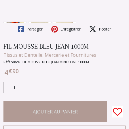
Partager
Enregistrer
Poster
FIL MOUSSE BLEU JEAN 1000M
Tissus et Dentelle, Mercerie et Fournitures
Référence :
FIL MOUSSE BLEU JEAN MINI CONE 1000M
€
90
4
AJOUTER AU PANIER