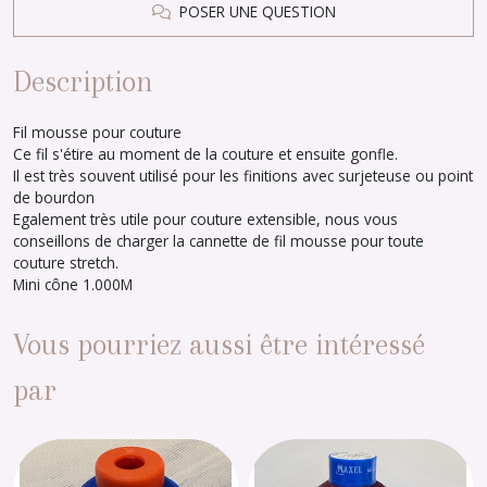
POSER UNE QUESTION
Description
Fil mousse pour couture
Ce fil s'étire au moment de la couture et ensuite gonfle.
Il est très souvent utilisé pour les finitions avec surjeteuse ou point
de bourdon
Egalement très utile pour couture extensible, nous vous
conseillons de charger la cannette de fil mousse pour toute
couture stretch.
Mini cône 1.000M
Vous pourriez aussi être intéressé
par