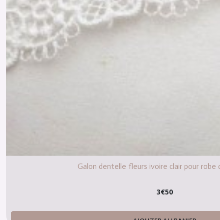
Galon dentelle fleurs ivoire clair pour robe
3
€
50