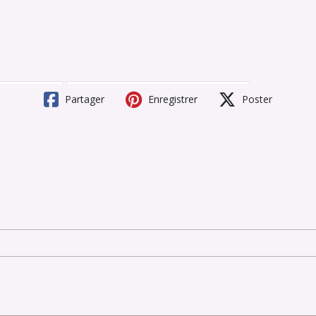
Partager
Enregistrer
Poster