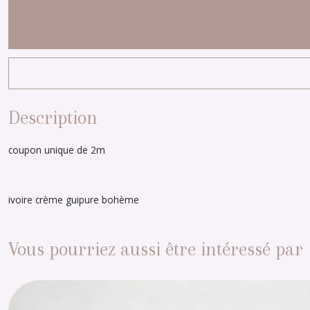
Description
coupon unique de 2m
ivoire crème guipure bohème
Vous pourriez aussi être intéressé par