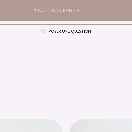
AJOUTER AU PANIER
POSER UNE QUESTION