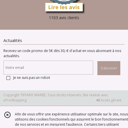
1103 avis clients
Actualités
Recevez un code promo de 5€ dès 30,-€ d'achat en vous abonnant à nos
actualités.
S'abonner
Je ne suis pas un robot
Copyright TIFFANY MARIEE. Tous droits réservés. Site réalisé avec
eProShopping
Accès gérant
Afin de vous offrir une expérience utilisateur optimale sur le site, nous
utilisons des cookies fonctionnels qui assurent le bon fonctionnement
de nos services et en mesurent l’audience. Certains tiers utilisent