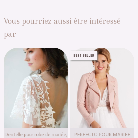
Vous pourriez aussi être intéressé
par
BEST SELLER
Dentelle pour robe de mariée,
PERFECTO POUR MARIEE