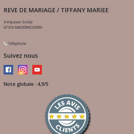
REVE DE MARIAGE / TIFFANY MARIEE
4 impasse Godar
67350
NIEDERMODERN
Téléphone
Suivez nous
Note globale : 4,9/5