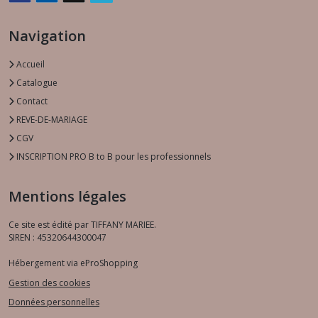
Navigation
Accueil
Catalogue
Contact
REVE-DE-MARIAGE
CGV
INSCRIPTION PRO B to B pour les professionnels
Mentions légales
Ce site est édité par TIFFANY MARIEE.
SIREN : 45320644300047
Hébergement via eProShopping
Gestion des cookies
Données personnelles