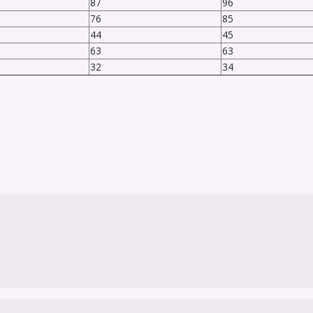
87
96
76
85
44
45
63
63
32
34