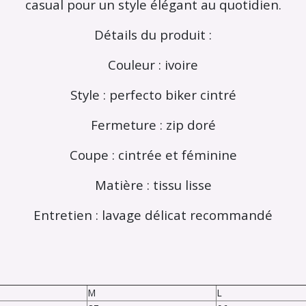
casual pour un style élégant au quotidien.
Détails du produit :
Couleur : ivoire
Style : perfecto biker cintré
Fermeture : zip doré
Coupe : cintrée et féminine
Matière : tissu lisse
Entretien : lavage délicat recommandé
M
L