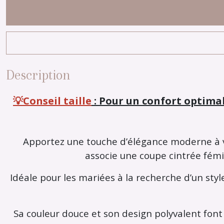
Description
💡Conseil taille
: Pour un confort optimal
Apportez une touche d’élégance moderne à vo
associe une coupe cintrée fémi
Idéale pour les mariées à la recherche d’un sty
Sa couleur douce et son design polyvalent font 