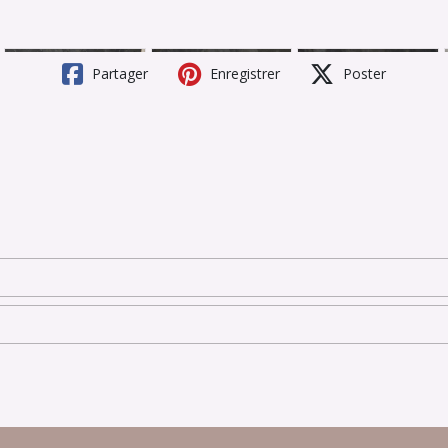
Partager
Enregistrer
Poster