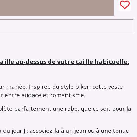
lle au-dessus de votre taille habituelle.
mariée. Inspirée du style biker, cette veste
ait entre audace et romantisme.
plète parfaitement une robe, que ce soit pour la
du jour J : associez-la à un jean ou à une tenue