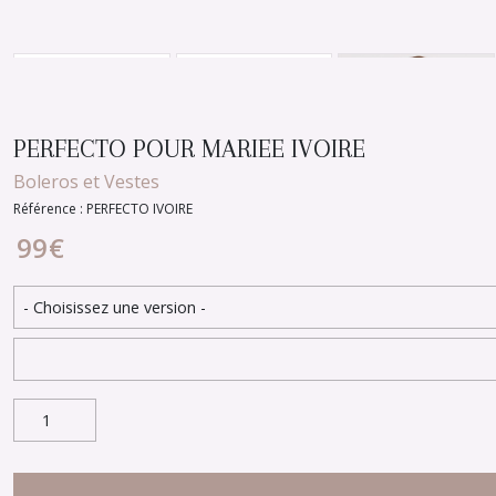
PERFECTO POUR MARIEE IVOIRE
Boleros et Vestes
Référence : PERFECTO IVOIRE
99
€