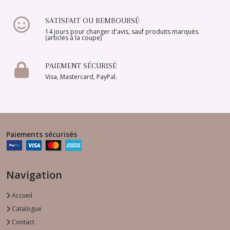
SATISFAIT OU REMBOURSÉ
14 jours pour changer d'avis, sauf produits marqués.
(articles à la coupe)
PAIEMENT SÉCURISÉ
Visa, Mastercard, PayPal.
Paiements sécurisés
Navigation
Accueil
Catalogue
Contact