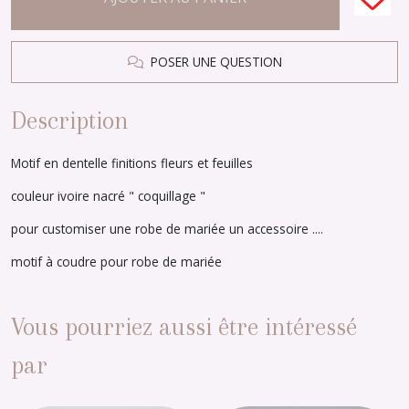
POSER UNE QUESTION
Description
Motif en dentelle finitions fleurs et feuilles
couleur ivoire nacré " coquillage "
pour customiser une robe de mariée un accessoire ....
motif à coudre pour robe de mariée
Vous pourriez aussi être intéressé
par