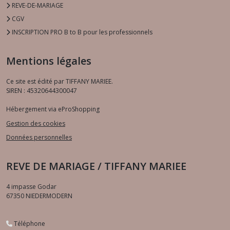
REVE-DE-MARIAGE
CGV
INSCRIPTION PRO B to B pour les professionnels
Mentions légales
Ce site est édité par TIFFANY MARIEE.
SIREN : 45320644300047
Hébergement via eProShopping
Gestion des cookies
Données personnelles
REVE DE MARIAGE / TIFFANY MARIEE
4 impasse Godar
67350
NIEDERMODERN
Téléphone