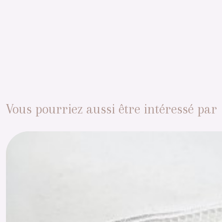
Vous pourriez aussi être intéressé par