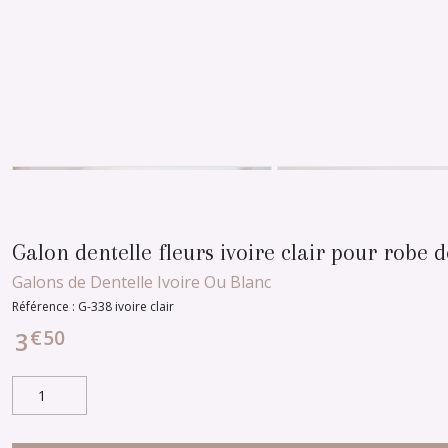
Galon dentelle fleurs ivoire clair pour robe 
Galons de Dentelle Ivoire Ou Blanc
Référence :
G-338 ivoire clair
€
50
3