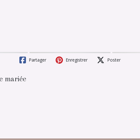
Partager
Enregistrer
Poster
de mariée