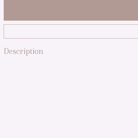
Description