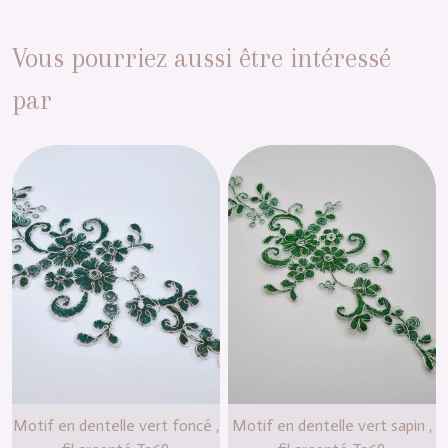
Vous pourriez aussi être intéressé
par
Motif en dentelle vert foncé ,
Motif en dentelle vert sapin ,