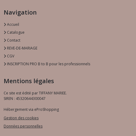
Navigation
Accueil
Catalogue
Contact
REVE-DE-MARIAGE
CGV
INSCRIPTION PRO B to B pour les professionnels
Mentions légales
Ce site est édité par TIFFANY MARIEE.
SIREN : 45320644300047
Hébergement via eProShopping
Gestion des cookies
Données personnelles