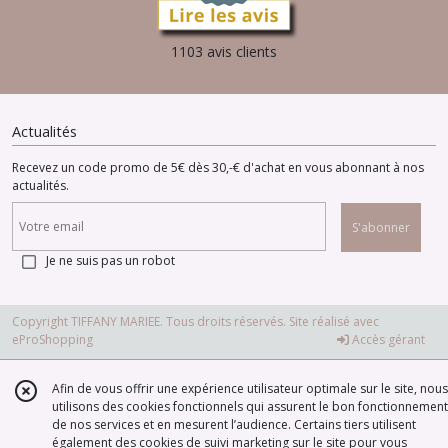
1103 avis clients
Actualités
Recevez un code promo de 5€ dès 30,-€ d'achat en vous abonnant à nos
actualités.
S'abonner
Je ne suis pas un robot
Copyright TIFFANY MARIEE. Tous droits réservés. Site réalisé avec
eProShopping
Accès gérant
Afin de vous offrir une expérience utilisateur optimale sur le site, nous
utilisons des cookies fonctionnels qui assurent le bon fonctionnement
de nos services et en mesurent l’audience. Certains tiers utilisent
également des cookies de suivi marketing sur le site pour vous