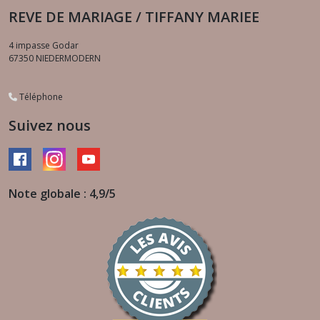
REVE DE MARIAGE / TIFFANY MARIEE
4 impasse Godar
67350
NIEDERMODERN
Téléphone
Suivez nous
Note globale : 4,9/5