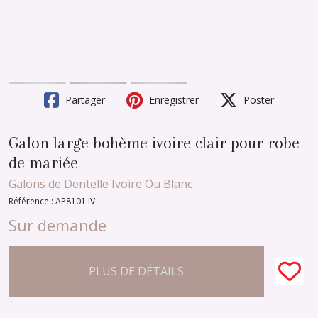
Partager
Enregistrer
Poster
Galon large bohème ivoire clair pour robe
de mariée
Galons de Dentelle Ivoire Ou Blanc
Référence : AP8101 IV
Sur demande
PLUS DE DÉTAILS