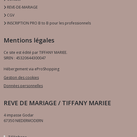
REVE-DE-MARIAGE
CGV
INSCRIPTION PRO B to B pour les professionnels
Mentions légales
Ce site est édité par TIFFANY MARIEE.
SIREN : 45320644300047
Hébergement via eProShopping
Gestion des cookies
Données personnelles
REVE DE MARIAGE / TIFFANY MARIEE
4 impasse Godar
67350
NIEDERMODERN