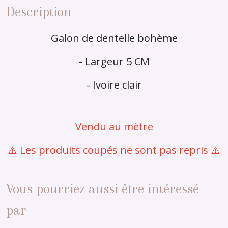
Description
Galon de dentelle bohème
- Largeur 5 CM
- Ivoire clair
Vendu au mètre
⚠️ Les produits coupés ne sont pas repris ⚠️
Vous pourriez aussi être intéressé
par