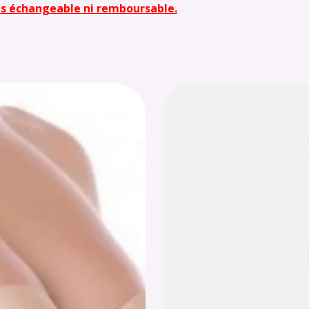
pas échangeable ni remboursable.