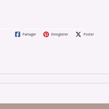
Partager
Enregistrer
Poster