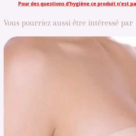
Pour des questions d'hygiène ce produit n'est 
Vous pourriez aussi être intéressé par