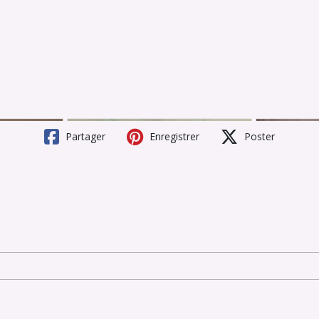
Partager
Enregistrer
Poster