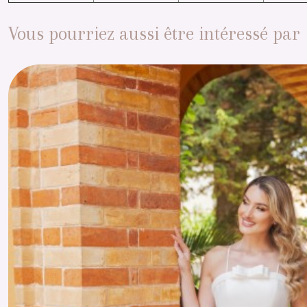
Vous pourriez aussi être intéressé par