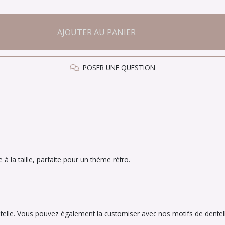
AJOUTER AU PANIER
POSER UNE QUESTION
 à la taille, parfaite pour un thème rétro.
telle. Vous pouvez également la customiser avec nos motifs de dentell