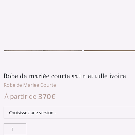
Robe de mariée courte satin et tulle ivoire
Robe de Mariee Courte
370
€
À partir de