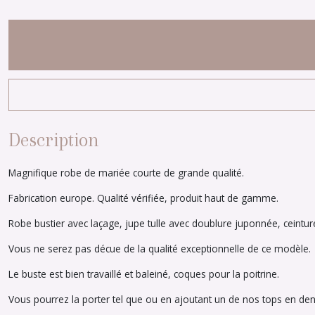
Description
Magnifique robe de mariée courte de grande qualité.
Fabrication europe. Qualité vérifiée, produit haut de gamme.
Robe bustier avec laçage, jupe tulle avec doublure juponnée, ceinture
Vous ne serez pas décue de la qualité exceptionnelle de ce modèle.
Le buste est bien travaillé et baleiné, coques pour la poitrine.
Vous pourrez la porter tel que ou en ajoutant un de nos tops en den