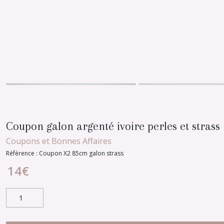
Coupon galon argenté ivoire perles et strass
Coupons et Bonnes Affaires
Référence :
Coupon X2 85cm galon strass
14
€