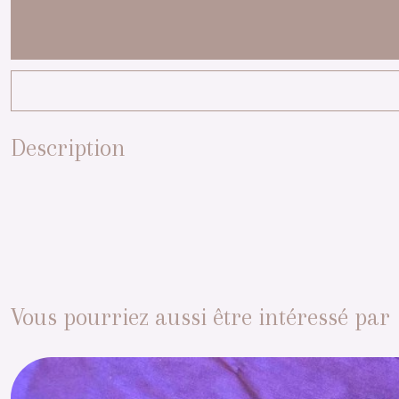
Description
Vous pourriez aussi être intéressé par