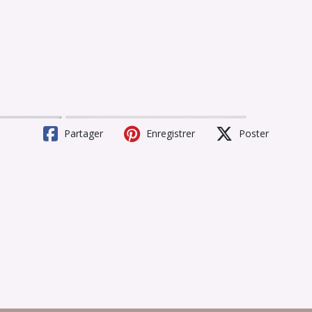
Partager
Enregistrer
Poster