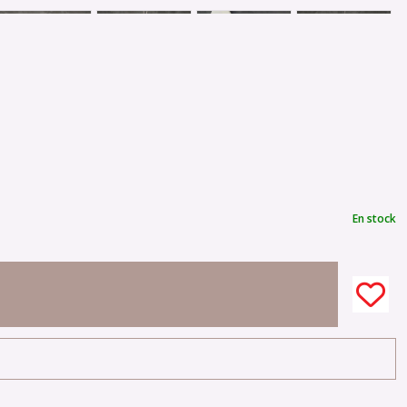
En stock