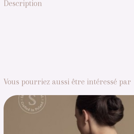
Description
Vous pourriez aussi être intéressé par