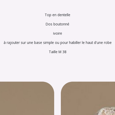
Top en dentelle
Dos boutonné
ivoire
à rajouter sur une base simple ou pour habiller le haut d'une robe
Taille M 38