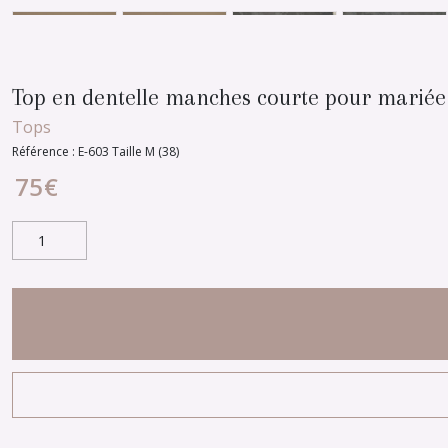
Top en dentelle manches courte pour mariée 
Tops
Référence :
E-603 Taille M (38)
75
€