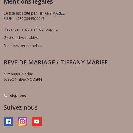
Mentions légales
Ce site est édité par TIFFANY MARIEE.
SIREN : 45320644300047
Hébergement via eProShopping
Gestion des cookies
Données personnelles
REVE DE MARIAGE / TIFFANY MARIEE
4 impasse Godar
67350
NIEDERMODERN
Téléphone
Suivez nous