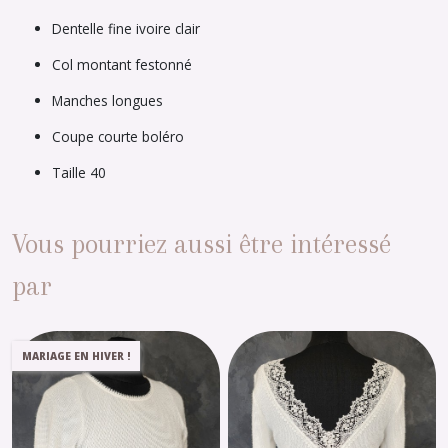
Dentelle fine ivoire clair
Col montant festonné
Manches longues
Coupe courte boléro
Taille 40
Vous pourriez aussi être intéressé
par
MARIAGE EN HIVER !