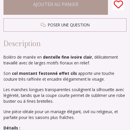
AJOUTER AU PANIER
POSER UNE QUESTION
Description
Boléro de mariée en
dentelle fine ivoire clair
, délicatement
travaillé avec de larges motifs floraux en relief.
Son
col montant festonné effet cils
apporte une touche
couture très raffinée et encadre élégamment le visage.
Les manches longues transparentes soulignent la silhouette avec
légèreté, tandis que la coupe courte permet de sublimer une robe
bustier ou à fines bretelles.
Une pièce idéale pour un mariage élégant, civil ou religieux, et
parfaite pour les saisons plus fraîches.
Détails :