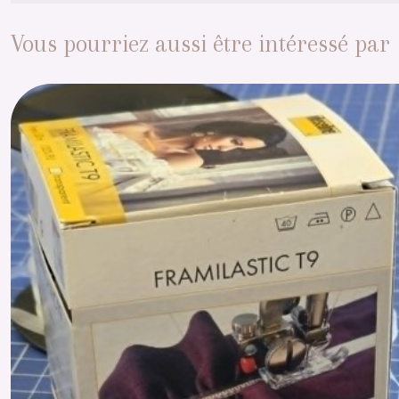
Vous pourriez aussi être intéressé par