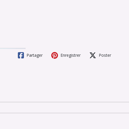
Partager
Enregistrer
Poster