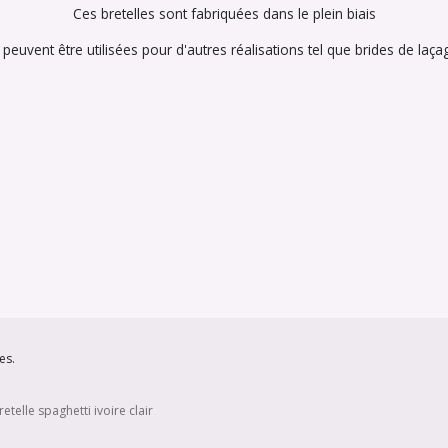
Ces bretelles sont fabriquées dans le plein biais
 peuvent être utilisées pour d'autres réalisations tel que brides de laça
es.
etelle spaghetti ivoire clair