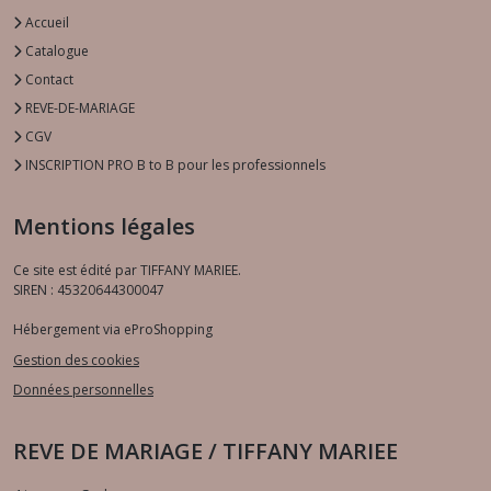
Accueil
Catalogue
Contact
REVE-DE-MARIAGE
CGV
INSCRIPTION PRO B to B pour les professionnels
Mentions légales
Ce site est édité par TIFFANY MARIEE.
SIREN : 45320644300047
Hébergement via eProShopping
Gestion des cookies
Données personnelles
REVE DE MARIAGE / TIFFANY MARIEE