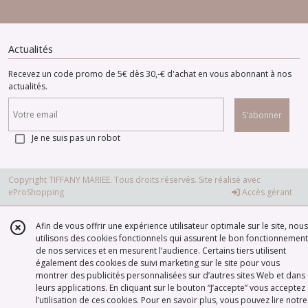
Actualités
Recevez un code promo de 5€ dès 30,-€ d'achat en vous abonnant à nos
actualités.
S'abonner
Je ne suis pas un robot
Copyright TIFFANY MARIEE. Tous droits réservés. Site réalisé avec
eProShopping
Accès gérant
Afin de vous offrir une expérience utilisateur optimale sur le site, nous
utilisons des cookies fonctionnels qui assurent le bon fonctionnement
de nos services et en mesurent l’audience. Certains tiers utilisent
également des cookies de suivi marketing sur le site pour vous
montrer des publicités personnalisées sur d’autres sites Web et dans
leurs applications. En cliquant sur le bouton “J’accepte” vous acceptez
l’utilisation de ces cookies. Pour en savoir plus, vous pouvez lire notre