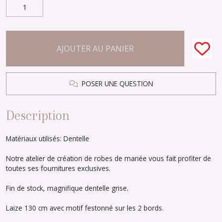
AJOUTER AU PANIER
POSER UNE QUESTION
Description
Matériaux utilisés: Dentelle
Notre atelier de création de robes de mariée vous fait profiter de
toutes ses fournitures exclusives.
Fin de stock, magnifique dentelle grise.
Laize 130 cm avec motif festonné sur les 2 bords.