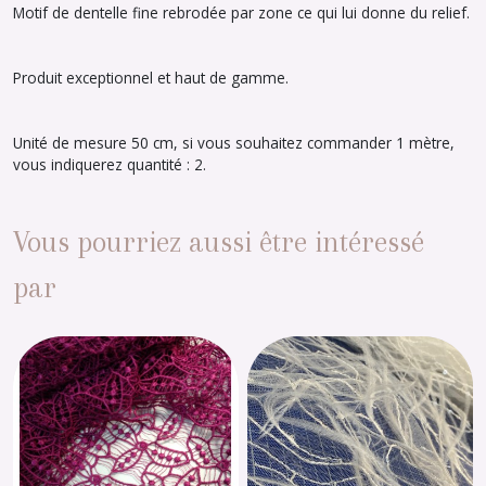
Motif de dentelle fine rebrodée par zone ce qui lui donne du relief.
Produit exceptionnel et haut de gamme.
Unité de mesure 50 cm, si vous souhaitez commander 1 mètre,
vous indiquerez quantité : 2.
Vous pourriez aussi être intéressé
par