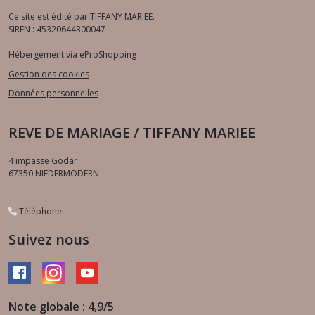
Ce site est édité par TIFFANY MARIEE.
SIREN : 45320644300047
Hébergement via eProShopping
Gestion des cookies
Données personnelles
REVE DE MARIAGE / TIFFANY MARIEE
4 impasse Godar
67350
NIEDERMODERN
Téléphone
Suivez nous
Note globale : 4,9/5