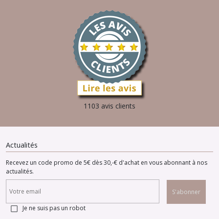
1103 avis clients
Actualités
Recevez un code promo de 5€ dès 30,-€ d'achat en vous abonnant à nos
actualités.
S'abonner
Je ne suis pas un robot