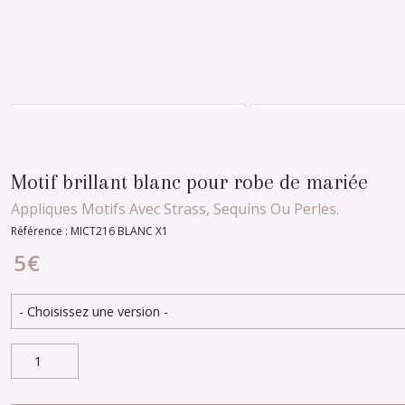
Motif brillant blanc pour robe de mariée
Appliques Motifs Avec Strass, Sequins Ou Perles.
Référence : MICT216 BLANC X1
5
€