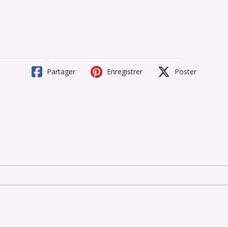
Partager
Enregistrer
Poster