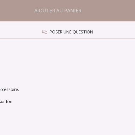
AJOUTER AU PANIER
POSER UNE QUESTION
ccessoire.
sur ton