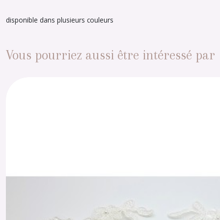
disponible dans plusieurs couleurs
Vous pourriez aussi être intéressé par