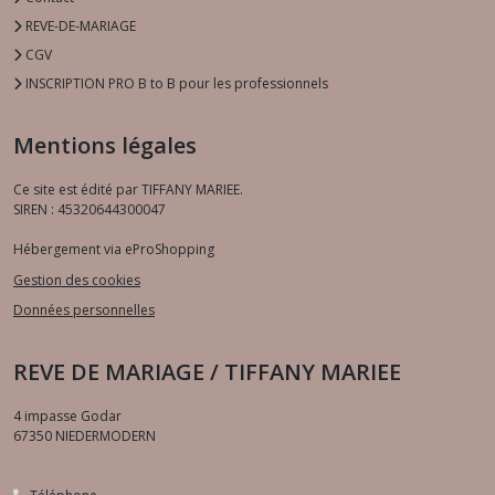
REVE-DE-MARIAGE
CGV
INSCRIPTION PRO B to B pour les professionnels
Mentions légales
Ce site est édité par TIFFANY MARIEE.
SIREN : 45320644300047
Hébergement via eProShopping
Gestion des cookies
Données personnelles
REVE DE MARIAGE / TIFFANY MARIEE
4 impasse Godar
67350
NIEDERMODERN