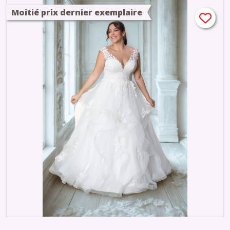
Moitié prix dernier exemplaire