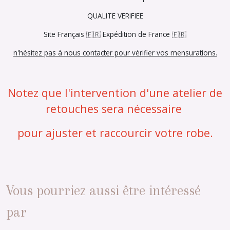
QUALITE VERIFIEE
Site Français 🇫🇷 Expédition de France 🇫🇷
n'hésitez pas à nous contacter pour vérifier vos mensurations.
Notez que l'intervention d'une atelier de
retouches sera nécessaire
pour ajuster et raccourcir votre robe.
Vous pourriez aussi être intéressé
par