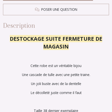
POSER UNE QUESTION
Description
DESTOCKAGE SUITE FERMETURE DE
MAGASIN
Cette robe est un véritable bijou
Une cascade de tulle avec une petite traine.
Un joli buste avec de la dentelle
Le décolleté juste comme il faut
Taille 38 dernier exemplaire