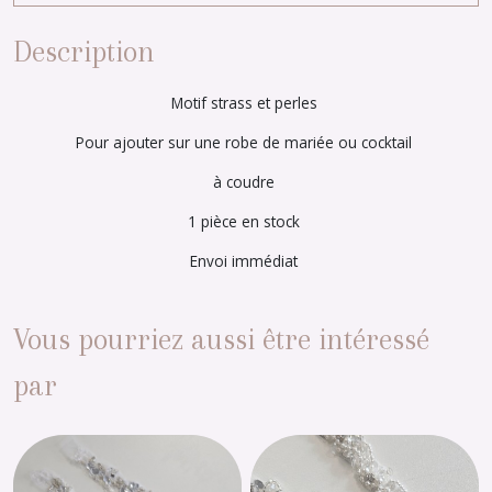
Description
Motif strass et perles
Pour ajouter sur une robe de mariée ou cocktail
à coudre
1 pièce en stock
Envoi immédiat
Vous pourriez aussi être intéressé
par