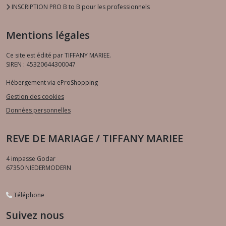
INSCRIPTION PRO B to B pour les professionnels
Mentions légales
Ce site est édité par TIFFANY MARIEE.
SIREN : 45320644300047
Hébergement via eProShopping
Gestion des cookies
Données personnelles
REVE DE MARIAGE / TIFFANY MARIEE
4 impasse Godar
67350
NIEDERMODERN
Téléphone
Suivez nous