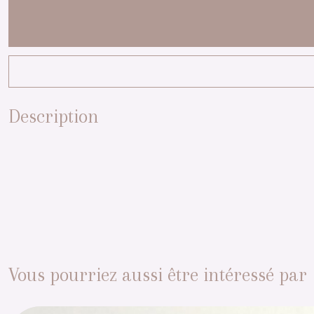
Description
Vous pourriez aussi être intéressé par