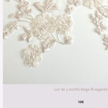
Lot de 3 motifs beige fil argenté
10
€