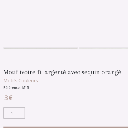
Motif ivoire fil argenté avec sequin orangé
Motifs Couleurs
Référence :
M15
3
€