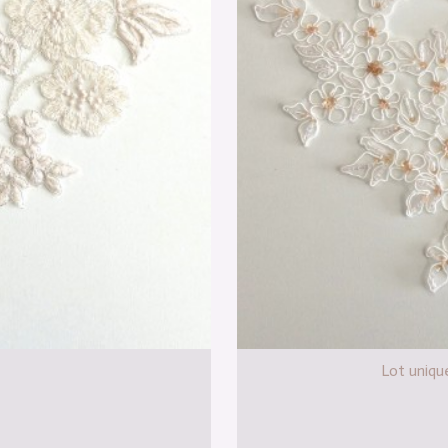
Lot uniqu