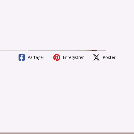
Partager
Enregistrer
Poster