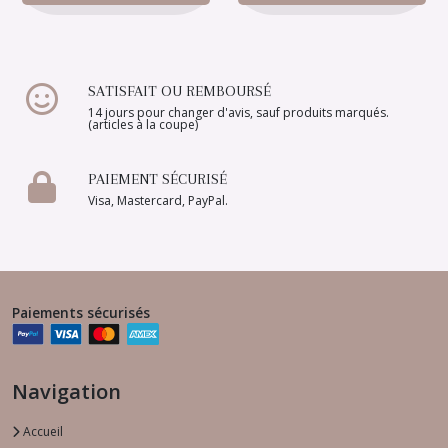
SATISFAIT OU REMBOURSÉ
14 jours pour changer d'avis, sauf produits marqués.
(articles à la coupe)
PAIEMENT SÉCURISÉ
Visa, Mastercard, PayPal.
Paiements sécurisés
Navigation
Accueil