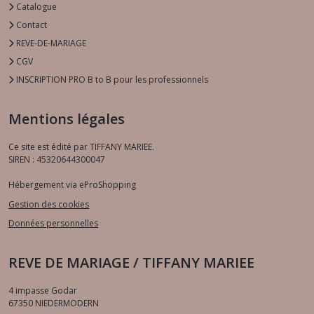
Catalogue
Contact
REVE-DE-MARIAGE
CGV
INSCRIPTION PRO B to B pour les professionnels
Mentions légales
Ce site est édité par TIFFANY MARIEE.
SIREN : 45320644300047
Hébergement via eProShopping
Gestion des cookies
Données personnelles
REVE DE MARIAGE / TIFFANY MARIEE
4 impasse Godar
67350
NIEDERMODERN