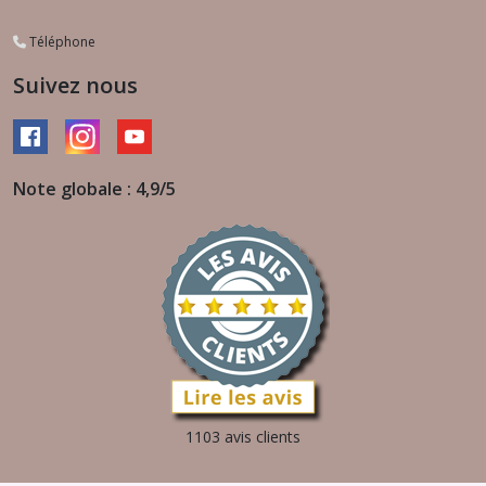
Téléphone
Suivez nous
Note globale : 4,9/5
1103 avis clients