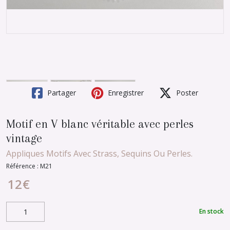
Partager
Enregistrer
Poster
Motif en V blanc véritable avec perles
vintage
Appliques Motifs Avec Strass, Sequins Ou Perles.
Référence :
M21
12
€
En stock