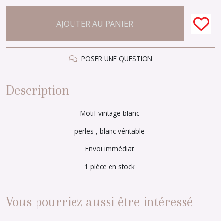
AJOUTER AU PANIER
POSER UNE QUESTION
Description
Motif vintage blanc
perles , blanc véritable
Envoi immédiat
1 pièce en stock
Vous pourriez aussi être intéressé