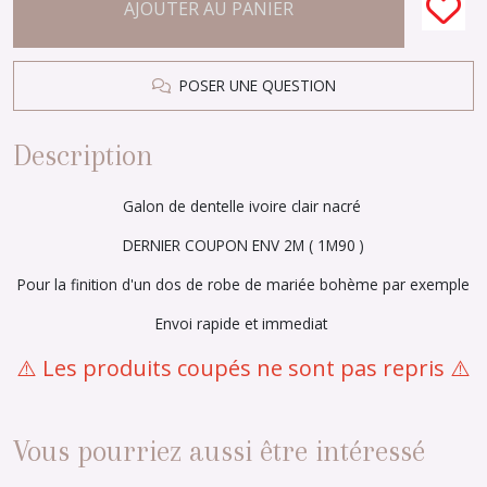
AJOUTER AU PANIER
POSER UNE QUESTION
Description
Galon de dentelle ivoire clair nacré
DERNIER COUPON ENV 2M ( 1M90 )
Pour la finition d'un dos de robe de mariée bohème par exemple
Envoi rapide et immediat
⚠️ Les produits coupés ne sont pas repris ⚠️
Vous pourriez aussi être intéressé