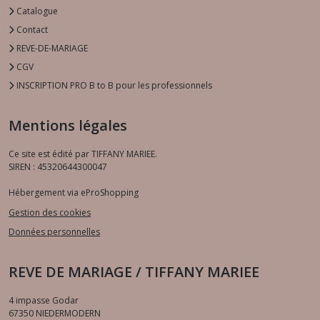
Catalogue
Contact
REVE-DE-MARIAGE
CGV
INSCRIPTION PRO B to B pour les professionnels
Mentions légales
Ce site est édité par TIFFANY MARIEE.
SIREN : 45320644300047
Hébergement via eProShopping
Gestion des cookies
Données personnelles
REVE DE MARIAGE / TIFFANY MARIEE
4 impasse Godar
67350
NIEDERMODERN