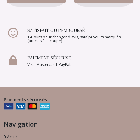
SATISFAIT OU REMBOURSÉ
14 jours pour changer d'avis, sauf produits marqués.
(articles à la coupe)
PAIEMENT SÉCURISÉ
Visa, Mastercard, PayPal.
Paiements sécurisés
Navigation
Accueil