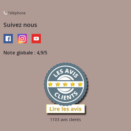
Téléphone
Suivez nous
Note globale : 4,9/5
1103 avis clients