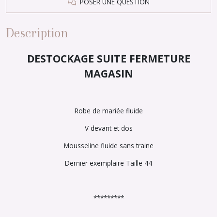
POSER UNE QUESTION
Description
DESTOCKAGE SUITE FERMETURE
MAGASIN
Robe de mariée fluide
V devant et dos
Mousseline fluide sans traine
Dernier exemplaire Taille 44
*********