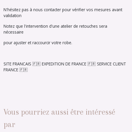
N'hésitez pas à nous contacter pour vérifier vos mesures avant
validation
Notez que l'intervention d'une atelier de retouches sera
nécessaire
pour ajuster et raccourcir votre robe.
SITE FRANCAIS 🇫🇷 EXPEDITION DE FRANCE 🇫🇷 SERVICE CLIENT
FRANCE 🇫🇷
Vous pourriez aussi être intéressé
par