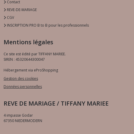
Contact
REVE-DE-MARIAGE
CGV
INSCRIPTION PRO B to B pour les professionnels
Mentions légales
Ce site est édité par TIFFANY MARIEE.
SIREN : 45320644300047
Hébergement via eProShopping
Gestion des cookies
Données personnelles
REVE DE MARIAGE / TIFFANY MARIEE
4 impasse Godar
67350
NIEDERMODERN