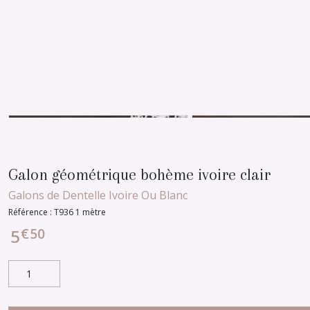
Galon géométrique bohème ivoire clair
Galons de Dentelle Ivoire Ou Blanc
Référence :
T936 1 mètre
€
50
5