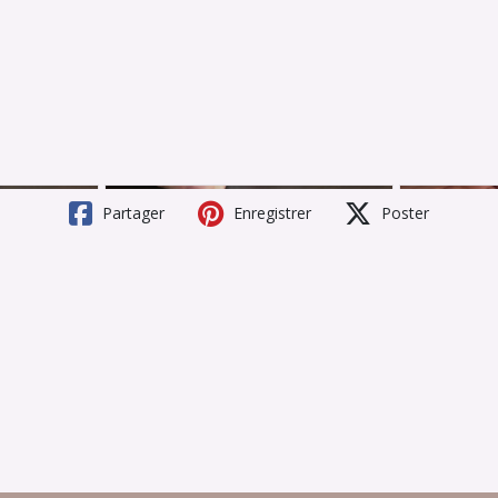
Partager
Enregistrer
Poster