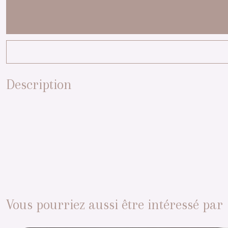
Description
Vous pourriez aussi être intéressé par