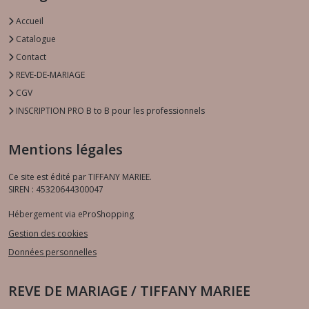
Accueil
Catalogue
Contact
REVE-DE-MARIAGE
CGV
INSCRIPTION PRO B to B pour les professionnels
Mentions légales
Ce site est édité par TIFFANY MARIEE.
SIREN : 45320644300047
Hébergement via eProShopping
Gestion des cookies
Données personnelles
REVE DE MARIAGE / TIFFANY MARIEE