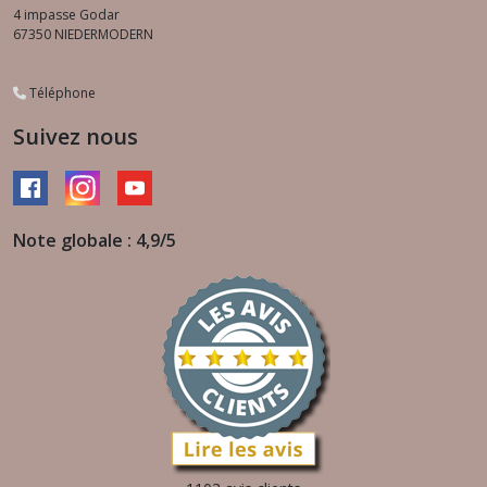
4 impasse Godar
67350
NIEDERMODERN
Téléphone
Suivez nous
Note globale : 4,9/5