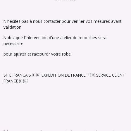
**********
N'hésitez pas à nous contacter pour vérifier vos mesures avant
validation
Notez que l'intervention d'une atelier de retouches sera
nécessaire
pour ajuster et raccourcir votre robe.
SITE FRANCAIS 🇫🇷 EXPEDITION DE FRANCE 🇫🇷 SERVICE CLIENT
FRANCE 🇫🇷