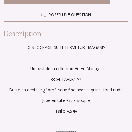
POSER UNE QUESTION
Description
DESTOCKAGE SUITE FERMETURE MAGASIN
Un best de la collection Hervé Mariage
Robe TAVERNAY
Buste en dentelle géométrique fine avec sequins, fond nude
Jupe en tulle extra-souple
Taille 42/44