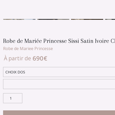
Robe de Mariée Princesse Sissi Satin Ivoire C
Robe de Mariee Princesse
690
€
À partir de