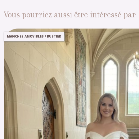
Vous pourriez aussi être intéressé par
MANCHES AMOVIBLES / BUSTIER