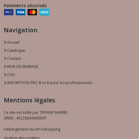
Paiements sécurisés
Navigation
Accueil
Catalogue
Contact
REVE-DE-MARIAGE
CGV
INSCRIPTION PRO B to B pour les professionnels
Mentions légales
Ce site est édité par TIFFANY MARIEE.
SIREN : 45320644300047
Hébergement via eProShopping
Gestion des cookies