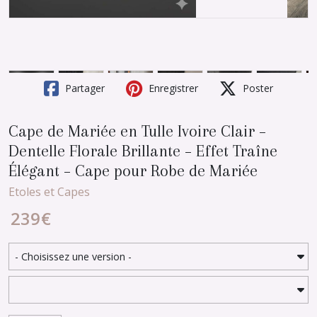
Partager
Enregistrer
Poster
Cape de Mariée en Tulle Ivoire Clair –
Dentelle Florale Brillante – Effet Traîne
Élégant – Cape pour Robe de Mariée
Etoles et Capes
239
€