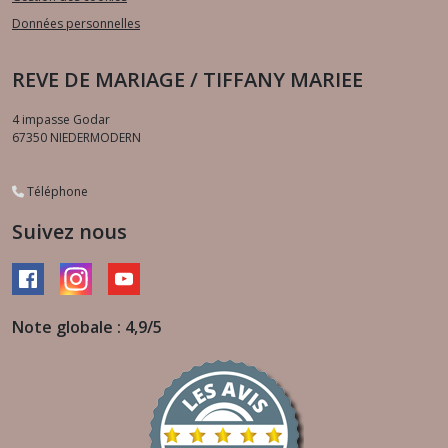
Données personnelles
REVE DE MARIAGE / TIFFANY MARIEE
4 impasse Godar
67350
NIEDERMODERN
Téléphone
Suivez nous
Note globale : 4,9/5