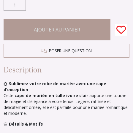
AJOUTER AU PANIER
POSER UNE QUESTION
Description
💍
Sublimez votre robe de mariée avec une cape
d’exception
Cette
cape de mariée en tulle ivoire clair
apporte une touche
de magie et d’élégance à votre tenue. Légère, raffinée et
délicatement ornée, elle est parfaite pour une mariée romantique
et moderne.
🌸
Détails & Motifs