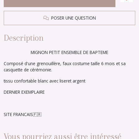
POSER UNE QUESTION
Description
MIGNON PETIT ENSEMBLE DE BAPTEME
Composé d'une grenouillère, faux costume taille 6 mois et sa
casquette de cérémonie.
tissu confortable blanc avec liseret argent
DERNIER EXEMPLAIRE
SITE FRANCAIS🇫🇷
Vous pourriez aussi être intéressé