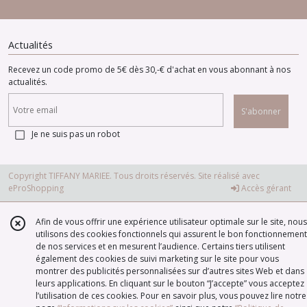
Actualités
Recevez un code promo de 5€ dès 30,-€ d'achat en vous abonnant à nos
actualités.
S'abonner
Je ne suis pas un robot
Copyright TIFFANY MARIEE. Tous droits réservés. Site réalisé avec
eProShopping
Accès gérant
Afin de vous offrir une expérience utilisateur optimale sur le site, nous
utilisons des cookies fonctionnels qui assurent le bon fonctionnement
de nos services et en mesurent l’audience. Certains tiers utilisent
également des cookies de suivi marketing sur le site pour vous
montrer des publicités personnalisées sur d’autres sites Web et dans
leurs applications. En cliquant sur le bouton “J’accepte” vous acceptez
l’utilisation de ces cookies. Pour en savoir plus, vous pouvez lire notre