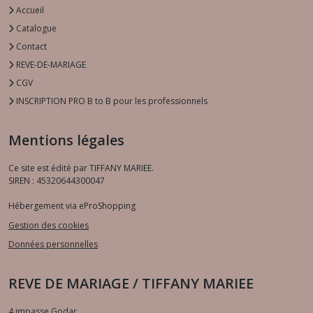
Accueil
Catalogue
Contact
REVE-DE-MARIAGE
CGV
INSCRIPTION PRO B to B pour les professionnels
Mentions légales
Ce site est édité par TIFFANY MARIEE.
SIREN : 45320644300047
Hébergement via eProShopping
Gestion des cookies
Données personnelles
REVE DE MARIAGE / TIFFANY MARIEE
4 impasse Godar