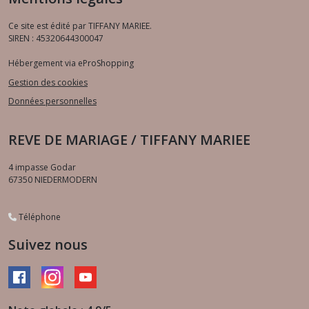
Ce site est édité par TIFFANY MARIEE.
SIREN : 45320644300047
Hébergement via eProShopping
Gestion des cookies
Données personnelles
REVE DE MARIAGE / TIFFANY MARIEE
4 impasse Godar
67350
NIEDERMODERN
Téléphone
Suivez nous