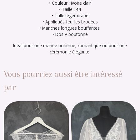
• Couleur : Ivoire clair
• Taille :
44
• Tulle léger drapé
• Appliqués feuilles brodées
• Manches longues bouffantes
• Dos V boutonné
Idéal pour une mariée bohème, romantique ou pour une
cérémonie élégante.
Vous pourriez aussi être intéressé
par