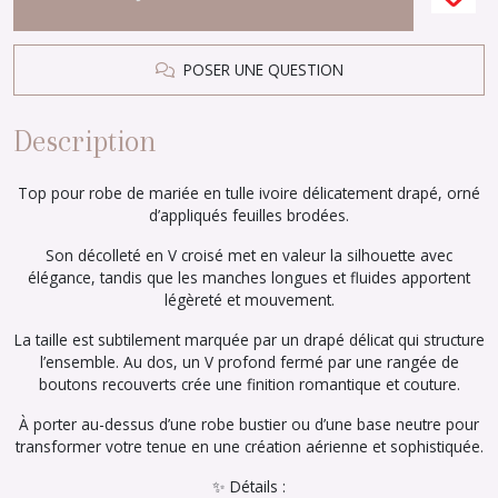
POSER UNE QUESTION
Description
Top pour robe de mariée en tulle ivoire délicatement drapé, orné
d’appliqués feuilles brodées.
Son décolleté en V croisé met en valeur la silhouette avec
élégance, tandis que les manches longues et fluides apportent
légèreté et mouvement.
La taille est subtilement marquée par un drapé délicat qui structure
l’ensemble. Au dos, un V profond fermé par une rangée de
boutons recouverts crée une finition romantique et couture.
À porter au-dessus d’une robe bustier ou d’une base neutre pour
transformer votre tenue en une création aérienne et sophistiquée.
✨ Détails :