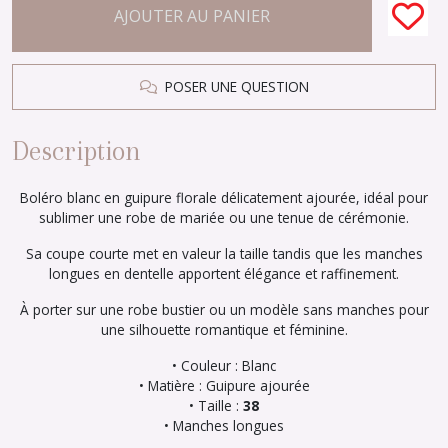
AJOUTER AU PANIER
POSER UNE QUESTION
Description
Boléro blanc en guipure florale délicatement ajourée, idéal pour
sublimer une robe de mariée ou une tenue de cérémonie.
Sa coupe courte met en valeur la taille tandis que les manches
longues en dentelle apportent élégance et raffinement.
À porter sur une robe bustier ou un modèle sans manches pour
une silhouette romantique et féminine.
• Couleur : Blanc
• Matière : Guipure ajourée
• Taille :
38
• Manches longues