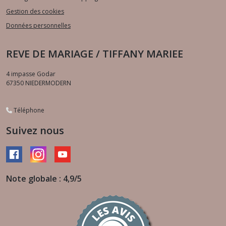
Gestion des cookies
Données personnelles
REVE DE MARIAGE / TIFFANY MARIEE
4 impasse Godar
67350
NIEDERMODERN
Téléphone
Suivez nous
Note globale : 4,9/5