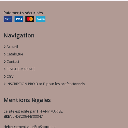
Paiements sécurisés
Navigation
Accueil
Catalogue
Contact
REVE-DE-MARIAGE
CGV
INSCRIPTION PRO B to B pour les professionnels
Mentions légales
Ce site est édité par TIFFANY MARIEE.
SIREN : 45320644300047
Hébergement via eProShopping