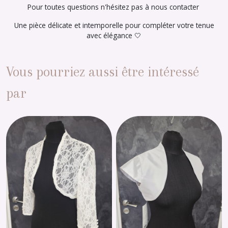
Pour toutes questions n'hésitez pas à nous contacter
Une pièce délicate et intemporelle pour compléter votre tenue
avec élégance 🤍
Vous pourriez aussi être intéressé
par