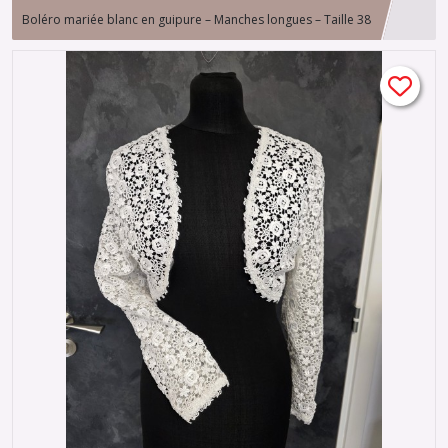
Boléro mariée blanc en guipure – Manches longues – Taille 38