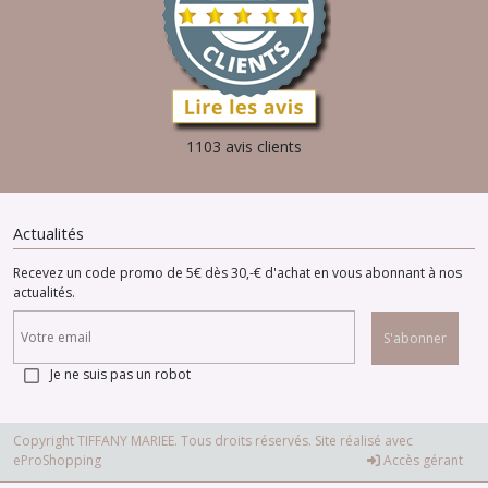
1103 avis clients
Actualités
Recevez un code promo de 5€ dès 30,-€ d'achat en vous abonnant à nos
actualités.
S'abonner
Je ne suis pas un robot
Copyright TIFFANY MARIEE. Tous droits réservés. Site réalisé avec
eProShopping
Accès gérant