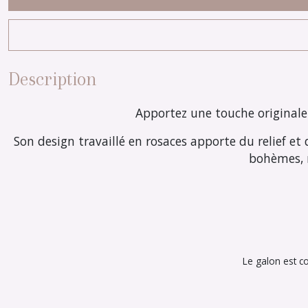
Description
Apportez une touche originale 
Son design travaillé en rosaces apporte du relief et
bohèmes, 
Le galon est c