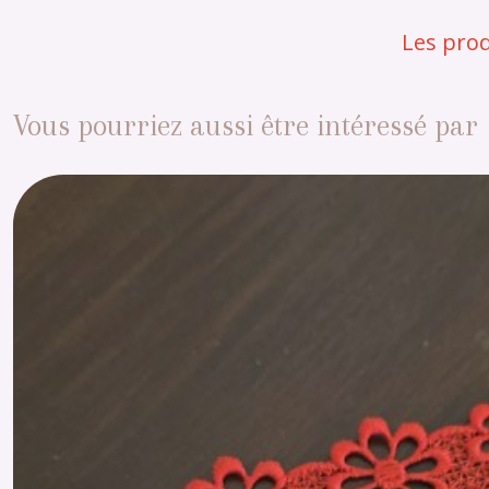
Les prod
Vous pourriez aussi être intéressé par