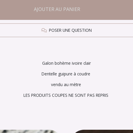
AJOUTER AU PANIER
POSER UNE QUESTION
Galon bohème ivoire clair
Dentelle guipure à coudre
vendu au mètre
LES PRODUITS COUPES NE SONT PAS REPRIS