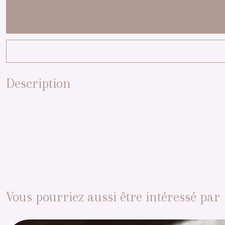
Description
Vous pourriez aussi être intéressé par