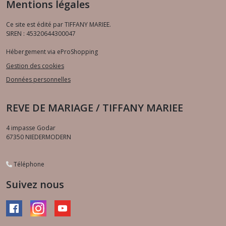
Mentions légales
Ce site est édité par TIFFANY MARIEE.
SIREN : 45320644300047
Hébergement via eProShopping
Gestion des cookies
Données personnelles
REVE DE MARIAGE / TIFFANY MARIEE
4 impasse Godar
67350
NIEDERMODERN
Téléphone
Suivez nous