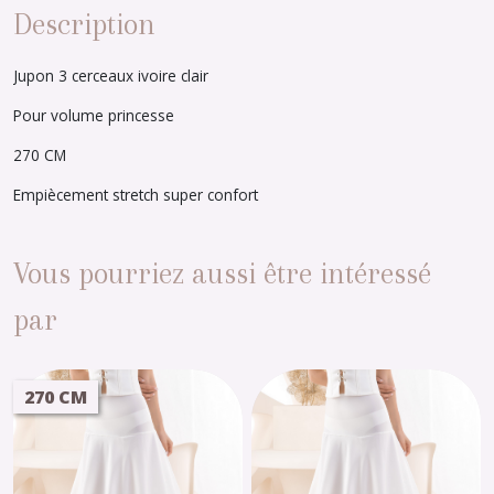
Description
Jupon 3 cerceaux ivoire clair
Pour volume princesse
270 CM
Empiècement stretch super confort
Vous pourriez aussi être intéressé
par
270 CM