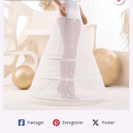
Partager
Enregistrer
Poster