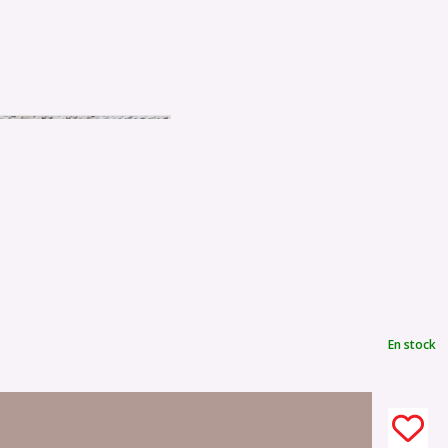
En stock