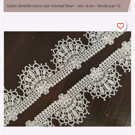
Galon dentelle ivoire clair éventail fleuri – env. 4 cm – Vendu par 10
cm