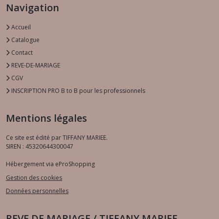
Navigation
Accueil
Catalogue
Contact
REVE-DE-MARIAGE
CGV
INSCRIPTION PRO B to B pour les professionnels
Mentions légales
Ce site est édité par TIFFANY MARIEE.
SIREN : 45320644300047
Hébergement via eProShopping
Gestion des cookies
Données personnelles
REVE DE MARIAGE / TIFFANY MARIEE