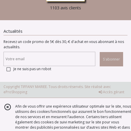
1103 avis clients
Actualités
Recevez un code promo de 5€ dès 30,-€ d'achat en vous abonnant à nos
actualités.
S'abonner
Je ne suis pas un robot
Copyright TIFFANY MARIEE. Tous droits réservés. Site réalisé avec
eProShopping
Accès gérant
Afin de vous offrir une expérience utilisateur optimale sur le site, nous
utilisons des cookies fonctionnels qui assurent le bon fonctionnement
de nos services et en mesurent l’audience. Certains tiers utilisent
également des cookies de suivi marketing sur le site pour vous
montrer des publicités personnalisées sur d’autres sites Web et dans