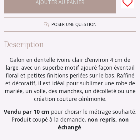
AJOUTER AU PANIER
POSER UNE QUESTION
Description
Galon en dentelle ivoire clair d’environ 4 cm de
large, avec un superbe motif ajouré façon éventail
floral et petites finitions perlées sur le bas. Raffiné
et décoratif, il est idéal pour sublimer une robe de
mariée, un voile, des manches, un décolleté ou une
création couture cérémonie.
Vendu par 10 cm
pour choisir le métrage souhaité.
Produit coupé à la demande,
non repris, non
échangé
.