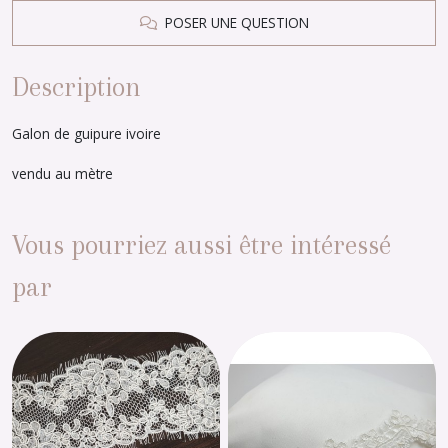
POSER UNE QUESTION
Description
Galon de guipure ivoire
vendu au mètre
Vous pourriez aussi être intéressé
par