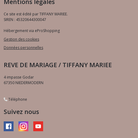
Mentions légales
Ce site est édité par TIFFANY MARIEE.
SIREN : 45320644300047
Hébergement via eProShopping
Gestion des cookies
Données personnelles
REVE DE MARIAGE / TIFFANY MARIEE
4 impasse Godar
67350
NIEDERMODERN
Téléphone
Suivez nous