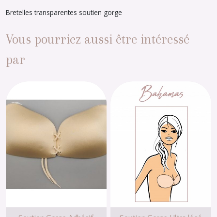
Bretelles transparentes soutien gorge
Vous pourriez aussi être intéressé
par