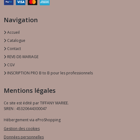
Navigation
Accueil
Catalogue
Contact
REVE-DE-MARIAGE
CGV
INSCRIPTION PRO B to B pour les professionnels
Mentions légales
Ce site est édité par TIFFANY MARIEE.
SIREN : 45320644300047
Hébergement via eProShopping
Gestion des cookies
Données personnelles