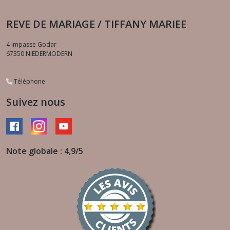
REVE DE MARIAGE / TIFFANY MARIEE
4 impasse Godar
67350
NIEDERMODERN
Téléphone
Suivez nous
Note globale : 4,9/5