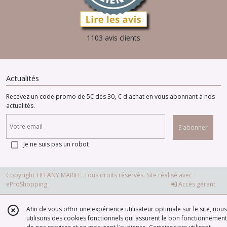
1103 avis clients
Actualités
Recevez un code promo de 5€ dès 30,-€ d'achat en vous abonnant à nos
actualités.
S'abonner
Je ne suis pas un robot
Copyright TIFFANY MARIEE. Tous droits réservés. Site réalisé avec
eProShopping
Accès gérant
Afin de vous offrir une expérience utilisateur optimale sur le site, nous
utilisons des cookies fonctionnels qui assurent le bon fonctionnement