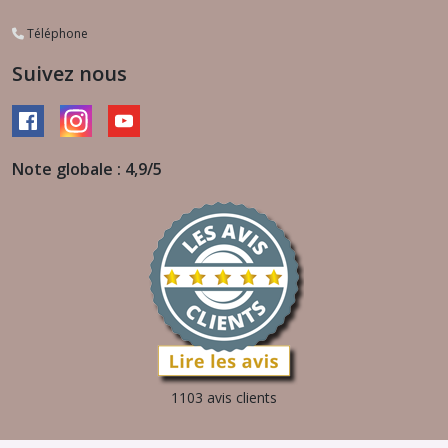
Téléphone
Suivez nous
Note globale : 4,9/5
1103 avis clients