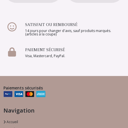
SATISFAIT OU REMBOURSÉ
14 jours pour changer d'avis, sauf produits marqués.
(articles à la coupe)
PAIEMENT SÉCURISÉ
Visa, Mastercard, PayPal.
Paiements sécurisés
Navigation
Accueil