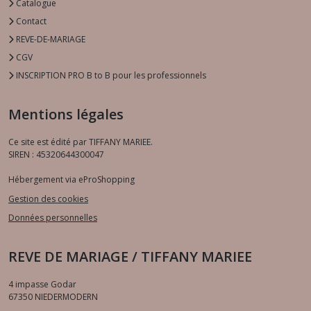
Catalogue
Contact
REVE-DE-MARIAGE
CGV
INSCRIPTION PRO B to B pour les professionnels
Mentions légales
Ce site est édité par TIFFANY MARIEE.
SIREN : 45320644300047
Hébergement via eProShopping
Gestion des cookies
Données personnelles
REVE DE MARIAGE / TIFFANY MARIEE
4 impasse Godar
67350
NIEDERMODERN