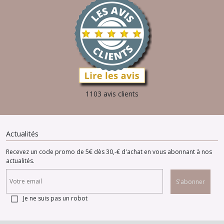
1103 avis clients
Actualités
Recevez un code promo de 5€ dès 30,-€ d'achat en vous abonnant à nos
actualités.
S'abonner
Je ne suis pas un robot