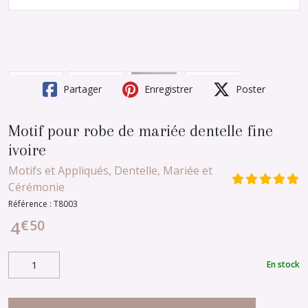
Partager
Enregistrer
Poster
Motif pour robe de mariée dentelle fine
ivoire
Motifs et Appliqués, Dentelle, Mariée et
Cérémonie
Référence :
T8003
€
50
4
En stock