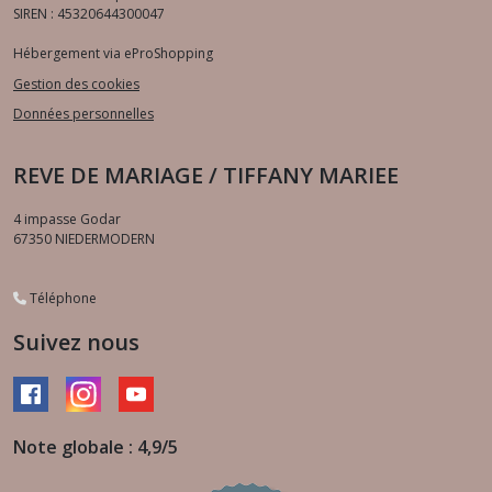
SIREN : 45320644300047
Hébergement via eProShopping
Gestion des cookies
Données personnelles
REVE DE MARIAGE / TIFFANY MARIEE
4 impasse Godar
67350
NIEDERMODERN
Téléphone
Suivez nous
Note globale : 4,9/5