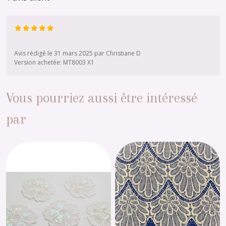
Avis rédigé le 31 mars 2025 par Christiane D
Version achetée: MT8003 X1
Vous pourriez aussi être intéressé
par