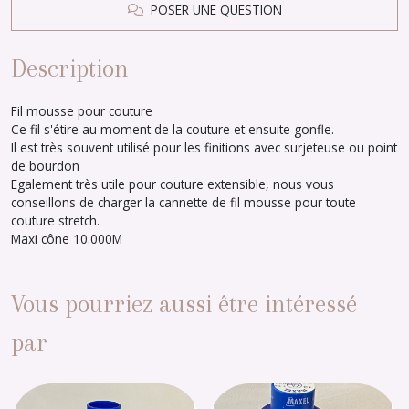
POSER UNE QUESTION
Description
Fil mousse pour couture
Ce fil s'étire au moment de la couture et ensuite gonfle.
Il est très souvent utilisé pour les finitions avec surjeteuse ou point
de bourdon
Egalement très utile pour couture extensible, nous vous
conseillons de charger la cannette de fil mousse pour toute
couture stretch.
Maxi cône 10.000M
Vous pourriez aussi être intéressé
par