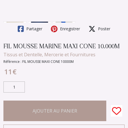
Partager
Enregistrer
Poster
FIL MOUSSE MARINE MAXI CONE 10.000M
Tissus et Dentelle, Mercerie et Fournitures
Référence :
FIL MOUSSE MAXI CONE 10000M
11
€
AJOUTER AU PANIER