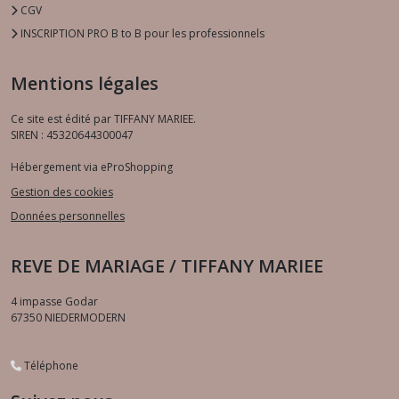
CGV
INSCRIPTION PRO B to B pour les professionnels
Mentions légales
Ce site est édité par TIFFANY MARIEE.
SIREN : 45320644300047
Hébergement via eProShopping
Gestion des cookies
Données personnelles
REVE DE MARIAGE / TIFFANY MARIEE
4 impasse Godar
67350
NIEDERMODERN
Téléphone