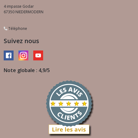
4 impasse Godar
67350
NIEDERMODERN
Téléphone
Suivez nous
Note globale : 4,9/5