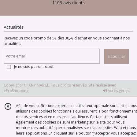
1103 avis clients
Actualités
Recevez un code promo de 5€ dès 30,-€ d'achat en vous abonnant à nos
actualités.
S'abonner
Je ne suis pas un robot
Copyright TIFFANY MARIEE. Tous droits réservés. Site réalisé avec
eProShopping
Accès gérant
Afin de vous offrir une expérience utilisateur optimale sur le site, nous
utilisons des cookies fonctionnels qui assurent le bon fonctionnement
de nos services et en mesurent l’audience. Certains tiers utilisent
également des cookies de suivi marketing sur le site pour vous
montrer des publicités personnalisées sur d’autres sites Web et dans
leurs applications. En cliquant sur le bouton “J’accepte” vous acceptez