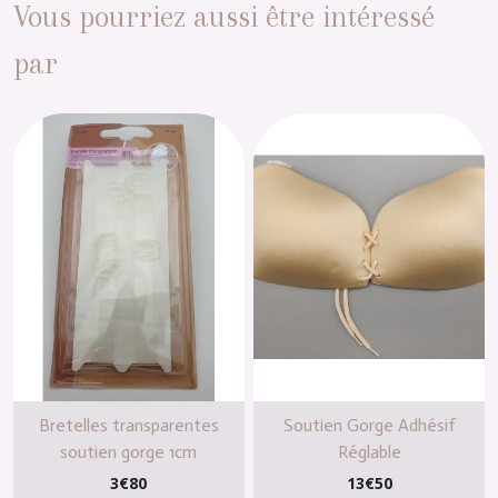
Vous pourriez aussi être intéressé
par
Bretelles transparentes
Soutien Gorge Adhésif
soutien gorge 1cm
Réglable
3
€
80
13
€
50