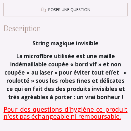
POSER UNE QUESTION
Description
String magique invisible
La microfibre utilisée est une maille
indémaillable coupée « bord vif » et non
coupée « au laser » pour éviter tout effet «
roulotté » sous les robes fines et délicates
ce qui en fait des des produits invisibles et
très agréables à porter : un vrai bonheur !
Pour des questions d'hygiène ce produit
n'est pas échangeable ni remboursable.