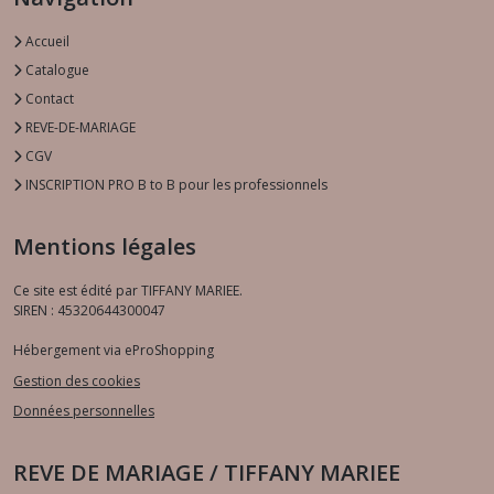
Accueil
Catalogue
Contact
REVE-DE-MARIAGE
CGV
INSCRIPTION PRO B to B pour les professionnels
Mentions légales
Ce site est édité par TIFFANY MARIEE.
SIREN : 45320644300047
Hébergement via eProShopping
Gestion des cookies
Données personnelles
REVE DE MARIAGE / TIFFANY MARIEE