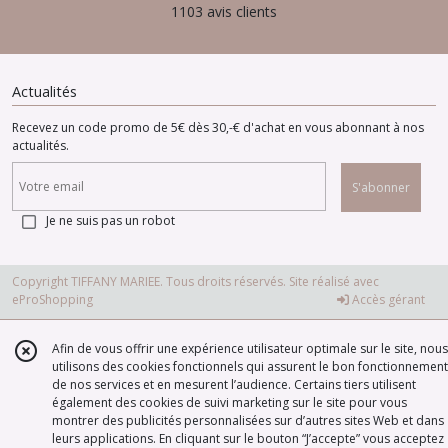
1103 avis clients
Actualités
Recevez un code promo de 5€ dès 30,-€ d'achat en vous abonnant à nos
actualités.
S'abonner
Je ne suis pas un robot
Copyright TIFFANY MARIEE. Tous droits réservés. Site réalisé avec
eProShopping
Accès gérant
Afin de vous offrir une expérience utilisateur optimale sur le site, nous
utilisons des cookies fonctionnels qui assurent le bon fonctionnement
de nos services et en mesurent l’audience. Certains tiers utilisent
également des cookies de suivi marketing sur le site pour vous
montrer des publicités personnalisées sur d’autres sites Web et dans
leurs applications. En cliquant sur le bouton “J’accepte” vous acceptez