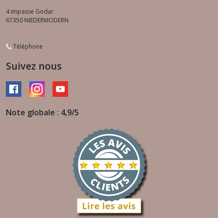
4 impasse Godar
67350
NIEDERMODERN
Téléphone
Suivez nous
Note globale : 4,9/5