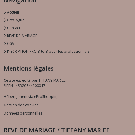
Navigation
Accueil
Catalogue
Contact
REVE-DE-MARIAGE
CGV
INSCRIPTION PRO B to B pour les professionnels
Mentions légales
Ce site est édité par TIFFANY MARIEE.
SIREN : 45320644300047
Hébergement via eProShopping
Gestion des cookies
Données personnelles
REVE DE MARIAGE / TIFFANY MARIEE