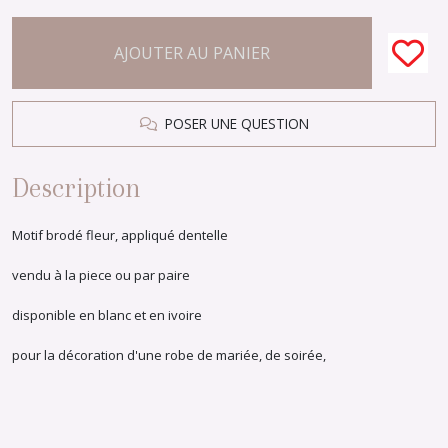
AJOUTER AU PANIER
POSER UNE QUESTION
Description
Motif brodé fleur, appliqué dentelle
vendu à la piece ou par paire
disponible en blanc et en ivoire
pour la décoration d'une robe de mariée, de soirée,