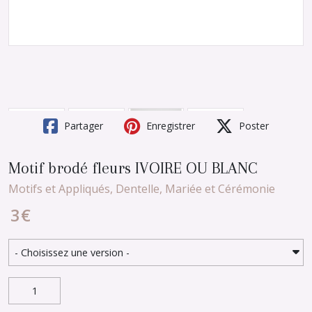
Partager
Enregistrer
Poster
Motif brodé fleurs IVOIRE OU BLANC
Motifs et Appliqués, Dentelle, Mariée et Cérémonie
3
€