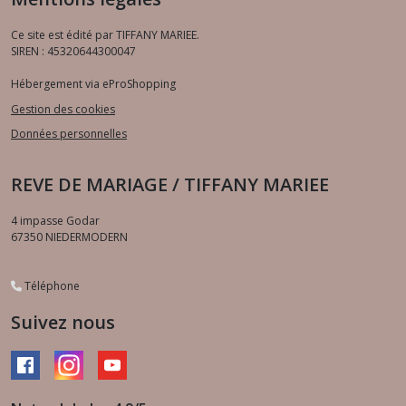
Ce site est édité par TIFFANY MARIEE.
SIREN : 45320644300047
Hébergement via eProShopping
Gestion des cookies
Données personnelles
REVE DE MARIAGE / TIFFANY MARIEE
4 impasse Godar
67350
NIEDERMODERN
Téléphone
Suivez nous