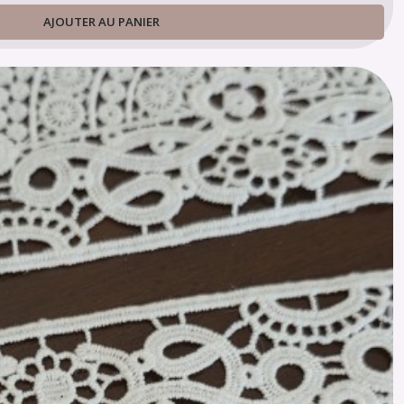
AJOUTER AU PANIER