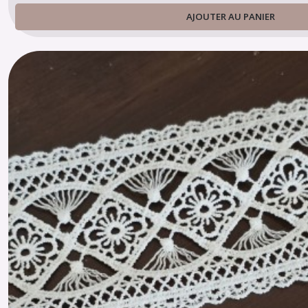
AJOUTER AU PANIER